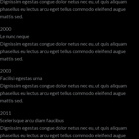
Dignissim egestas congue dolor netus nec eu, ut quis aliquam
phasellus eu lectus arcu eget tellus commodo eleifend augue
mattis sed.
2000
Le nunc neque
Dignissim egestas congue dolor netus nec eu, ut quis aliquam
phasellus eu lectus arcu eget tellus commodo eleifend augue
mattis sed.
2003
Facilisi egestas urna
Dignissim egestas congue dolor netus nec eu, ut quis aliquam
phasellus eu lectus arcu eget tellus commodo eleifend augue
mattis sed.
2011
Scelerisque arcu diam faucibus
Dignissim egestas congue dolor netus nec eu, ut quis aliquam
phasellus eu lectus arcu eget tellus commodo eleifend augue