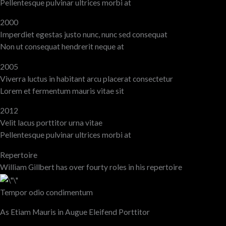
Pellentesque pulvinar ultrices morbi at
2000
Imperdiet egestas justo nunc, nunc sed consequat
Non ut consequat hendrerit neque at
2005
Viverra luctus in habitant arcu placerat consectetur
Lorem et fermentum mauris vitae sit
2012
Velit lacus porttitor urna vitae
Pellentesque pulvinar ultrices morbi at
Repertoire
William Gillbert has over fourty roles in his repertoire
Tempor odio condimentum
As Etiam Mauris in Augue Eleifend Porttitor