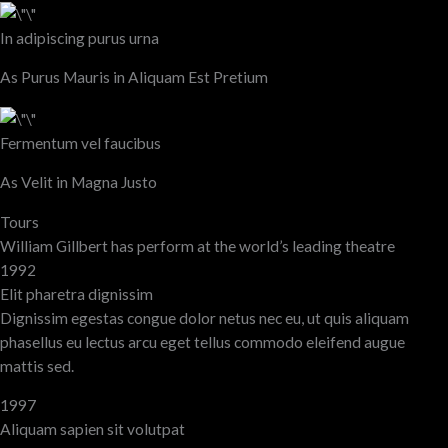
In adipiscing purus urna
As Purus Mauris in Aliquam Est Pretium
Fermentum vel faucibus
As Velit in Magna Justo
Tours
William Gillbert has perform at the world’s leading theatre
1992
Elit pharetra dignissim
Dignissim egestas congue dolor netus nec eu, ut quis aliquam
phasellus eu lectus arcu eget tellus commodo eleifend augue
mattis sed.
1997
Aliquam sapien sit volutpat