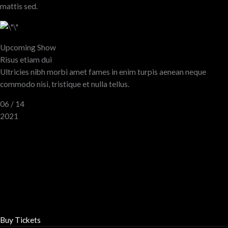
mattis sed.
Upcoming Show
Risus etiam dui
Ultricies nibh morbi amet fames in enim turpis aenean neque
commodo nisi, tristique et nulla tellus.
06 / 14
2021
Buy Tickets