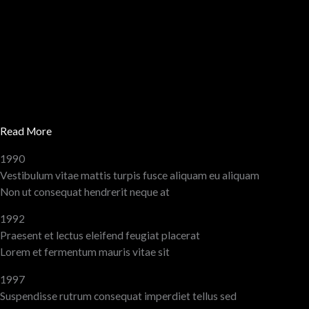
Read More
1990
Vestibulum vitae mattis turpis fusce aliquam eu aliquam
Non ut consequat hendrerit neque at
1992
Praesent et lectus eleifend feugiat placerat
Lorem et fermentum mauris vitae sit
1997
Suspendisse rutrum consequat imperdiet tellus sed